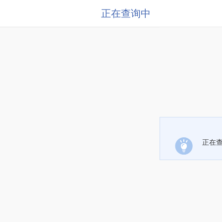
正在查询中
正在