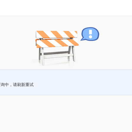
查询中，请刷新重试